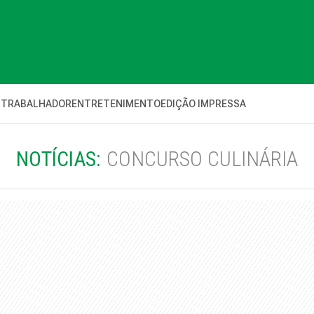
 TRABALHADOR
ENTRETENIMENTO
EDIÇÃO IMPRESSA
NOTÍCIAS:
CONCURSO CULINÁRIA