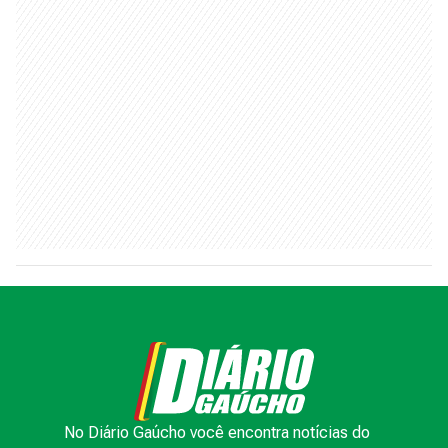
No Diário Gaúcho você encontra notícias do