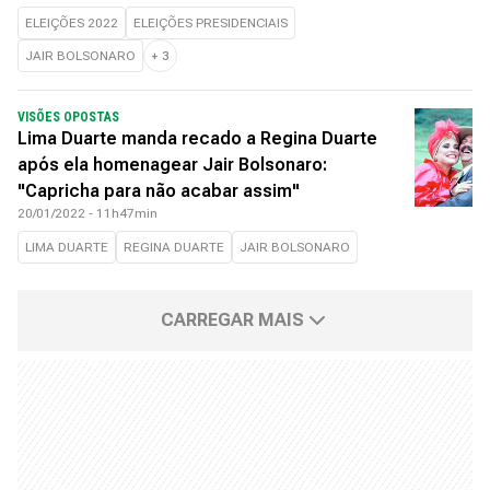
ELEIÇÕES 2022
ELEIÇÕES PRESIDENCIAIS
JAIR BOLSONARO
+
3
VISÕES OPOSTAS
Lima Duarte manda recado a Regina Duarte
após ela homenagear Jair Bolsonaro:
"Capricha para não acabar assim"
20/01/2022 - 11h47min
LIMA DUARTE
REGINA DUARTE
JAIR BOLSONARO
CARREGAR MAIS