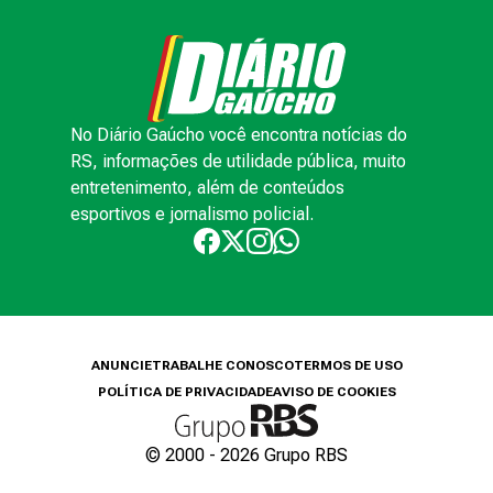
No Diário Gaúcho você encontra notícias do
RS, informações de utilidade pública, muito
entretenimento, além de conteúdos
esportivos e jornalismo policial.
ANUNCIE
TRABALHE CONOSCO
TERMOS DE USO
POLÍTICA DE PRIVACIDADE
AVISO DE COOKIES
© 2000 -
2026
Grupo RBS