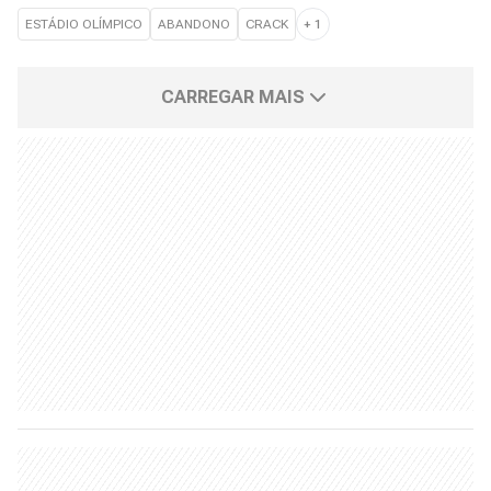
ESTÁDIO OLÍMPICO
ABANDONO
CRACK
+
1
CARREGAR MAIS