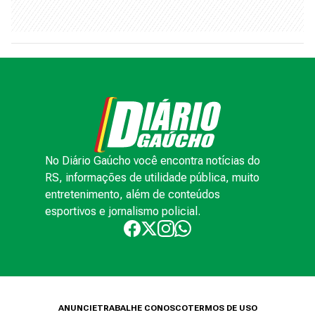
No Diário Gaúcho você encontra notícias do
RS, informações de utilidade pública, muito
entretenimento, além de conteúdos
esportivos e jornalismo policial.
ANUNCIE
TRABALHE CONOSCO
TERMOS DE USO