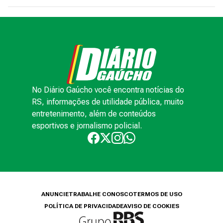
No Diário Gaúcho você encontra notícias do
RS, informações de utilidade pública, muito
entretenimento, além de conteúdos
esportivos e jornalismo policial.
ANUNCIE
TRABALHE CONOSCO
TERMOS DE USO
POLÍTICA DE PRIVACIDADE
AVISO DE COOKIES