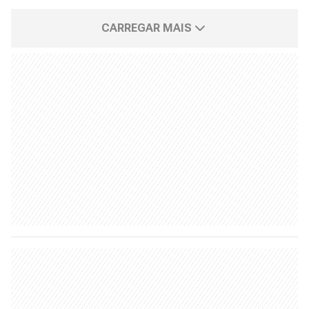
CARREGAR MAIS