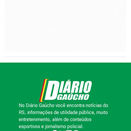
No Diário Gaúcho você encontra notícias do
RS, informações de utilidade pública, muito
entretenimento, além de conteúdos
esportivos e jornalismo policial.