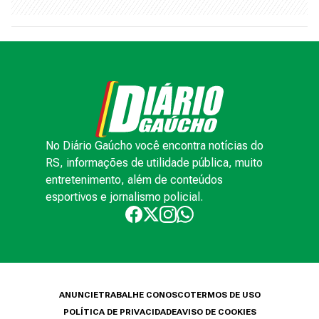
No Diário Gaúcho você encontra notícias do
RS, informações de utilidade pública, muito
entretenimento, além de conteúdos
esportivos e jornalismo policial.
ANUNCIE
TRABALHE CONOSCO
TERMOS DE USO
POLÍTICA DE PRIVACIDADE
AVISO DE COOKIES