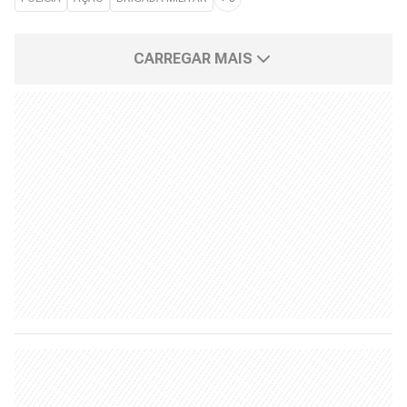
CARREGAR MAIS