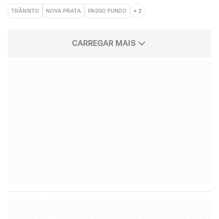
TRÂNSITO
NOVA PRATA
PASSO FUNDO
+
2
CARREGAR MAIS