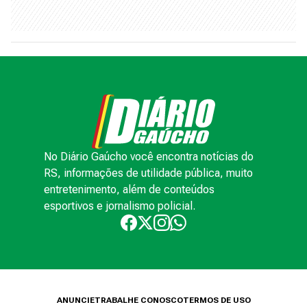
No Diário Gaúcho você encontra notícias do
RS, informações de utilidade pública, muito
entretenimento, além de conteúdos
esportivos e jornalismo policial.
ANUNCIE
TRABALHE CONOSCO
TERMOS DE USO