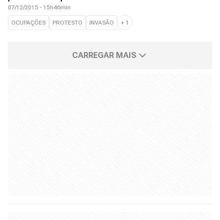
07/12/2015 - 15h46min
OCUPAÇÕES
PROTESTO
INVASÃO
+
1
CARREGAR MAIS