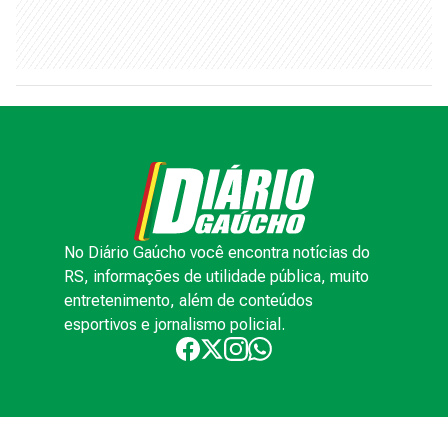
No Diário Gaúcho você encontra notícias do
RS, informações de utilidade pública, muito
entretenimento, além de conteúdos
esportivos e jornalismo policial.