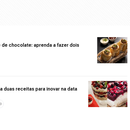
 de chocolate: aprenda a fazer dois
a duas receitas para inovar na data
3