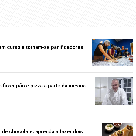
em curso e tornam-se panificadores
 fazer pão e pizza a partir da mesma
 de chocolate: aprenda a fazer dois