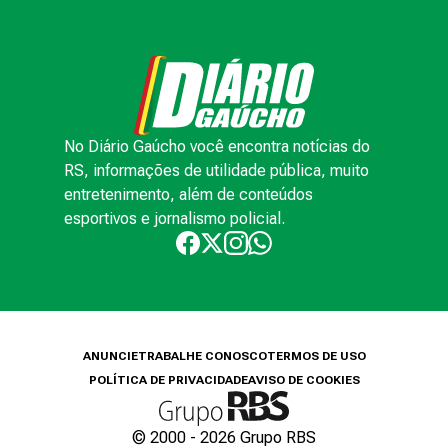
No Diário Gaúcho você encontra notícias do
RS, informações de utilidade pública, muito
entretenimento, além de conteúdos
esportivos e jornalismo policial.
ANUNCIE
TRABALHE CONOSCO
TERMOS DE USO
POLÍTICA DE PRIVACIDADE
AVISO DE COOKIES
© 2000 -
2026
Grupo RBS