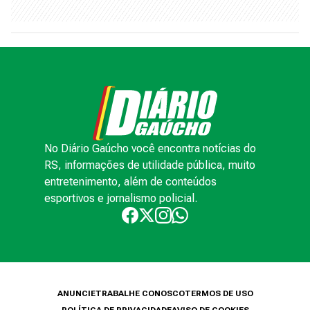
No Diário Gaúcho você encontra notícias do
RS, informações de utilidade pública, muito
entretenimento, além de conteúdos
esportivos e jornalismo policial.
ANUNCIE
TRABALHE CONOSCO
TERMOS DE USO