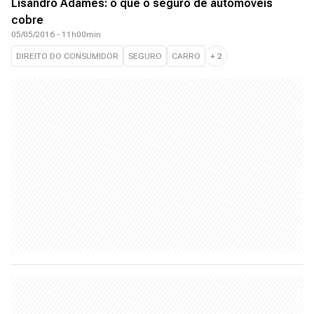
Lisandro Adames: o que o seguro de automóveis
cobre
05/05/2016 - 11h00min
DIREITO DO CONSUMIDOR
SEGURO
CARRO
+
2