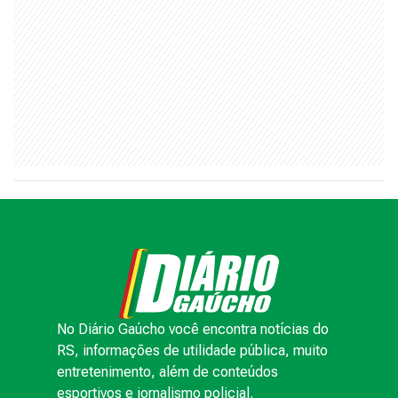
No Diário Gaúcho você encontra notícias do
RS, informações de utilidade pública, muito
entretenimento, além de conteúdos
esportivos e jornalismo policial.