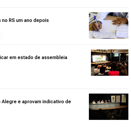
 no RS um ano depois
icar em estado de assembleia
Alegre e aprovam indicativo de