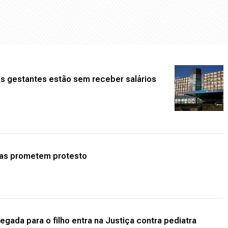
s gestantes estão sem receber salários
oas prometem protesto
gada para o filho entra na Justiça contra pediatra