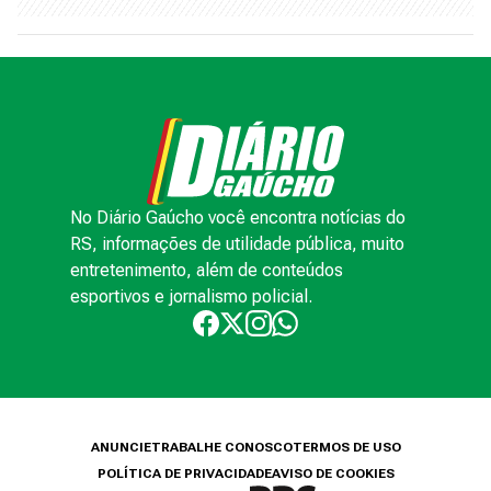
No Diário Gaúcho você encontra notícias do
RS, informações de utilidade pública, muito
entretenimento, além de conteúdos
esportivos e jornalismo policial.
ANUNCIE
TRABALHE CONOSCO
TERMOS DE USO
POLÍTICA DE PRIVACIDADE
AVISO DE COOKIES