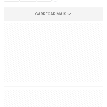
CARREGAR MAIS