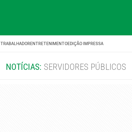
 TRABALHADOR
ENTRETENIMENTO
EDIÇÃO IMPRESSA
NOTÍCIAS:
SERVIDORES PÚBLICOS