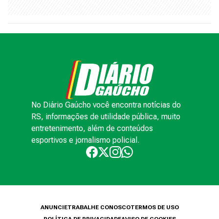
No Diário Gaúcho você encontra notícias do
RS, informações de utilidade pública, muito
entretenimento, além de conteúdos
esportivos e jornalismo policial.
ANUNCIE
TRABALHE CONOSCO
TERMOS DE USO