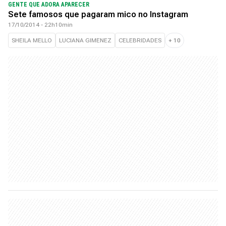
GENTE QUE ADORA APARECER
Sete famosos que pagaram mico no Instagram
17/10/2014 - 22h10min
SHEILA MELLO
LUCIANA GIMENEZ
CELEBRIDADES
+
10