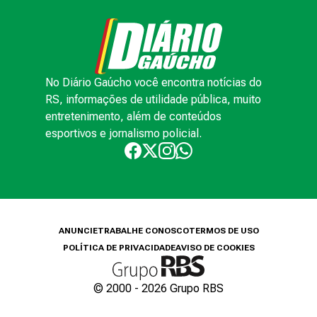
No Diário Gaúcho você encontra notícias do
RS, informações de utilidade pública, muito
entretenimento, além de conteúdos
esportivos e jornalismo policial.
ANUNCIE
TRABALHE CONOSCO
TERMOS DE USO
POLÍTICA DE PRIVACIDADE
AVISO DE COOKIES
© 2000 -
2026
Grupo RBS