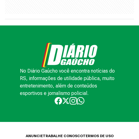
No Diário Gaúcho você encontra notícias do
RS, informações de utilidade pública, muito
entretenimento, além de conteúdos
esportivos e jornalismo policial.
ANUNCIE
TRABALHE CONOSCO
TERMOS DE USO