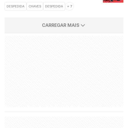
DESPEDIDA
CHAVES
DESPEDIDA
+
7
CARREGAR MAIS