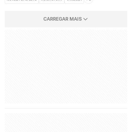
CARREGAR MAIS