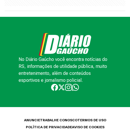
No Diário Gaúcho você encontra notícias do
RS, informações de utilidade pública, muito
entretenimento, além de conteúdos
esportivos e jornalismo policial.
ANUNCIE
TRABALHE CONOSCO
TERMOS DE USO
POLÍTICA DE PRIVACIDADE
AVISO DE COOKIES