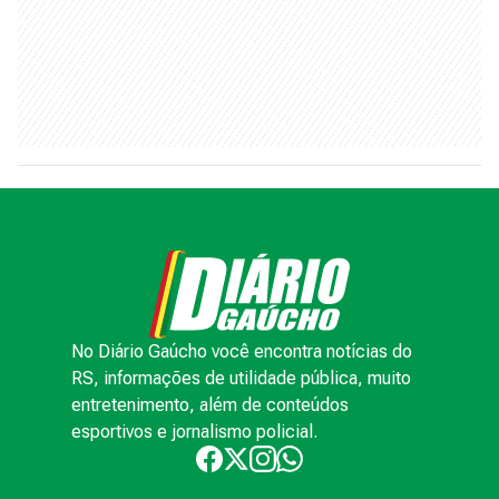
No Diário Gaúcho você encontra notícias do
RS, informações de utilidade pública, muito
entretenimento, além de conteúdos
esportivos e jornalismo policial.