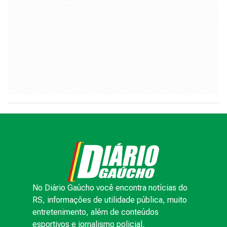
No Diário Gaúcho você encontra notícias do
RS, informações de utilidade pública, muito
entretenimento, além de conteúdos
esportivos e jornalismo policial.