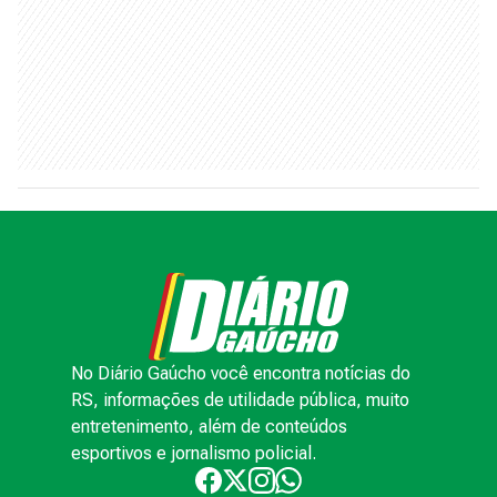
No Diário Gaúcho você encontra notícias do
RS, informações de utilidade pública, muito
entretenimento, além de conteúdos
esportivos e jornalismo policial.