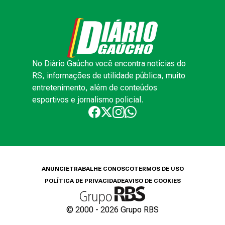
No Diário Gaúcho você encontra notícias do
RS, informações de utilidade pública, muito
entretenimento, além de conteúdos
esportivos e jornalismo policial.
ANUNCIE
TRABALHE CONOSCO
TERMOS DE USO
POLÍTICA DE PRIVACIDADE
AVISO DE COOKIES
© 2000 -
2026
Grupo RBS