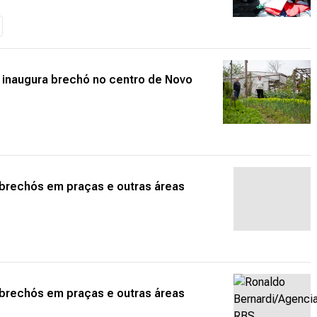
 inaugura brechó no centro de Novo
brechós em praças e outras áreas
brechós em praças e outras áreas