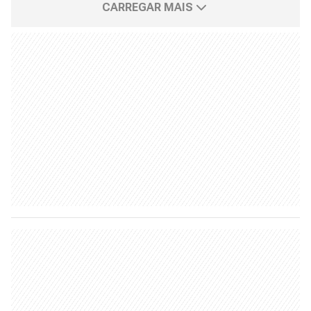
CARREGAR MAIS