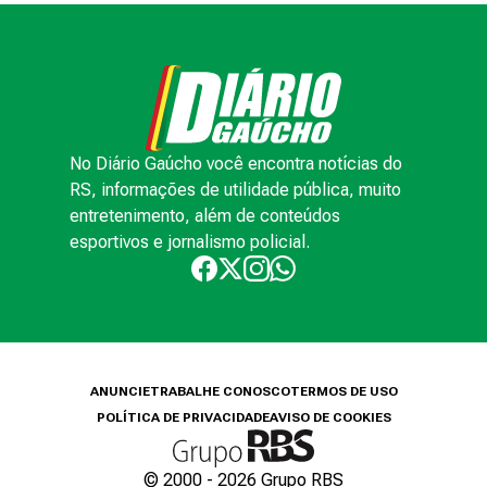
No Diário Gaúcho você encontra notícias do
RS, informações de utilidade pública, muito
entretenimento, além de conteúdos
esportivos e jornalismo policial.
ANUNCIE
TRABALHE CONOSCO
TERMOS DE USO
POLÍTICA DE PRIVACIDADE
AVISO DE COOKIES
© 2000 -
2026
Grupo RBS