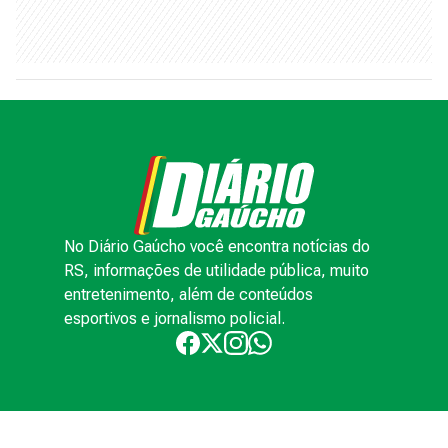
No Diário Gaúcho você encontra notícias do
RS, informações de utilidade pública, muito
entretenimento, além de conteúdos
esportivos e jornalismo policial.