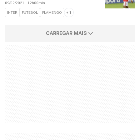
09/02/2021 - 12h00min
INTER
FUTEBOL
FLAMENGO
+
1
CARREGAR MAIS