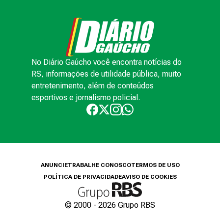
No Diário Gaúcho você encontra notícias do
RS, informações de utilidade pública, muito
entretenimento, além de conteúdos
esportivos e jornalismo policial.
ANUNCIE
TRABALHE CONOSCO
TERMOS DE USO
POLÍTICA DE PRIVACIDADE
AVISO DE COOKIES
© 2000 -
2026
Grupo RBS