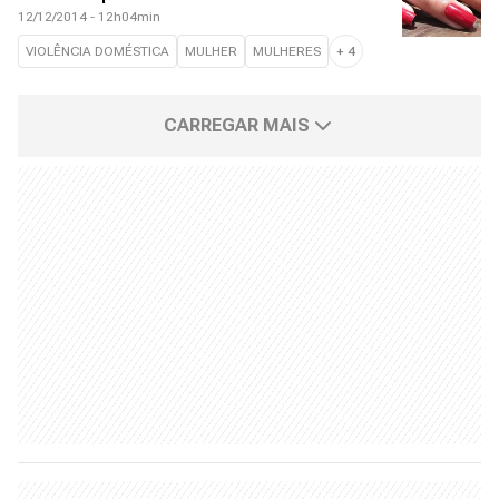
12/12/2014 - 12h04min
VIOLÊNCIA DOMÉSTICA
MULHER
MULHERES
+
4
CARREGAR MAIS