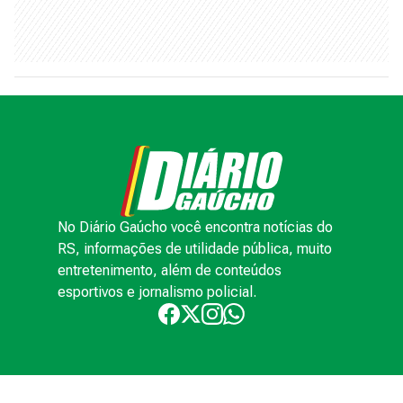
No Diário Gaúcho você encontra notícias do
RS, informações de utilidade pública, muito
entretenimento, além de conteúdos
esportivos e jornalismo policial.