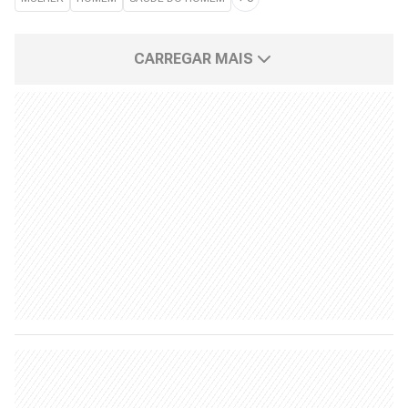
CARREGAR MAIS