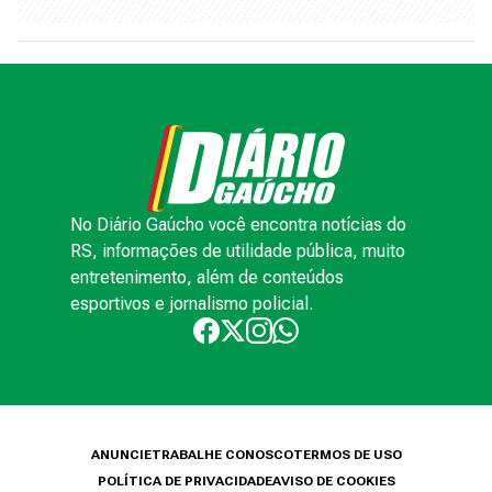
No Diário Gaúcho você encontra notícias do
RS, informações de utilidade pública, muito
entretenimento, além de conteúdos
esportivos e jornalismo policial.
ANUNCIE
TRABALHE CONOSCO
TERMOS DE USO
POLÍTICA DE PRIVACIDADE
AVISO DE COOKIES