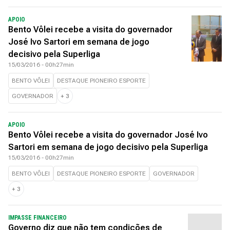
APOIO
Bento Vôlei recebe a visita do governador
José Ivo Sartori em semana de jogo
decisivo pela Superliga
15/03/2016 - 00h27min
BENTO VÔLEI
DESTAQUE PIONEIRO ESPORTE
GOVERNADOR
+
3
APOIO
Bento Vôlei recebe a visita do governador José Ivo
Sartori em semana de jogo decisivo pela Superliga
15/03/2016 - 00h27min
BENTO VÔLEI
DESTAQUE PIONEIRO ESPORTE
GOVERNADOR
+
3
IMPASSE FINANCEIRO
Governo diz que não tem condições de