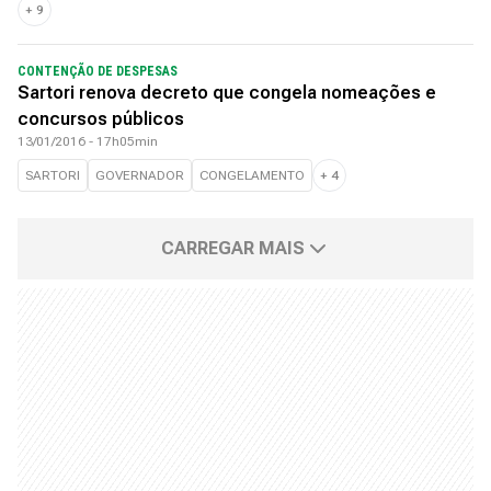
+
9
CONTENÇÃO DE DESPESAS
Sartori renova decreto que congela nomeações e
concursos públicos
13/01/2016 - 17h05min
SARTORI
GOVERNADOR
CONGELAMENTO
+
4
CARREGAR MAIS