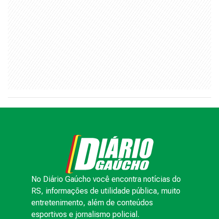
No Diário Gaúcho você encontra notícias do
RS, informações de utilidade pública, muito
entretenimento, além de conteúdos
esportivos e jornalismo policial.