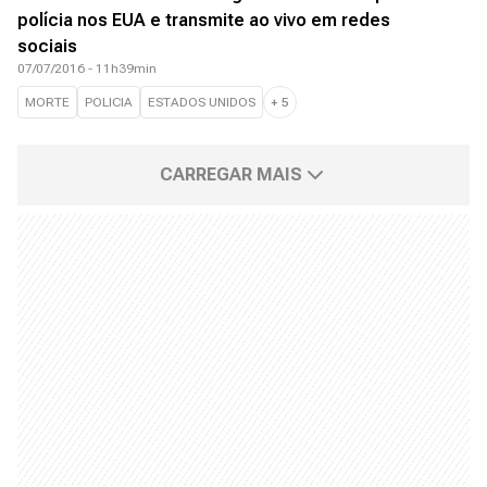
polícia nos EUA e transmite ao vivo em redes
sociais
07/07/2016 - 11h39min
MORTE
POLICIA
ESTADOS UNIDOS
+
5
CARREGAR MAIS