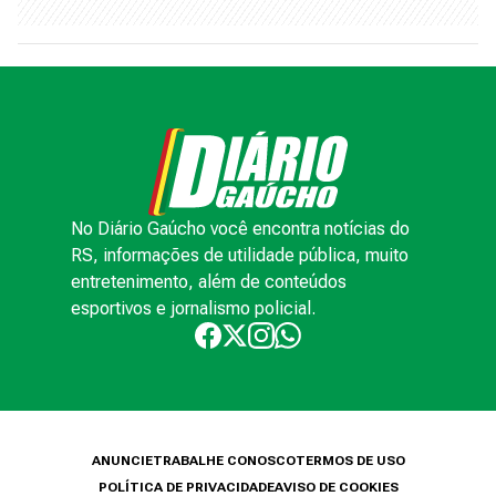
No Diário Gaúcho você encontra notícias do
RS, informações de utilidade pública, muito
entretenimento, além de conteúdos
esportivos e jornalismo policial.
ANUNCIE
TRABALHE CONOSCO
TERMOS DE USO
POLÍTICA DE PRIVACIDADE
AVISO DE COOKIES