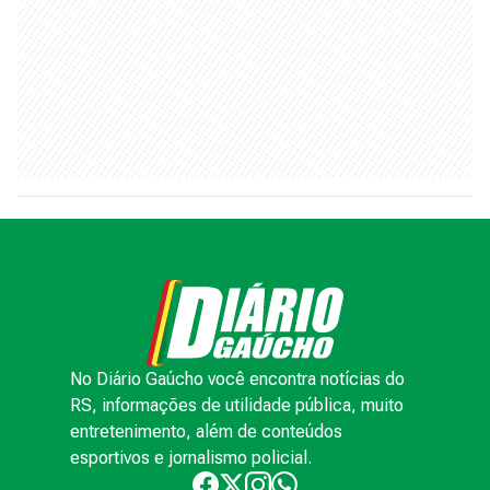
No Diário Gaúcho você encontra notícias do
RS, informações de utilidade pública, muito
entretenimento, além de conteúdos
esportivos e jornalismo policial.