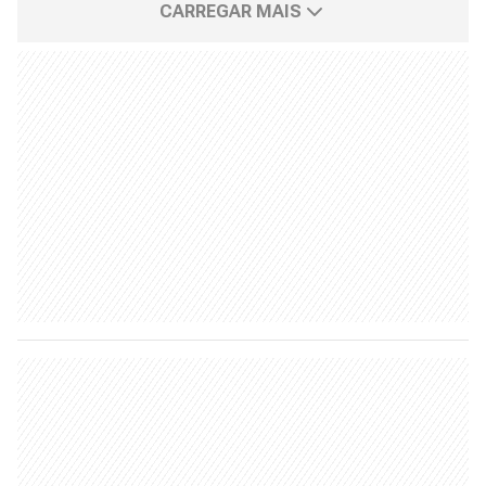
CARREGAR MAIS