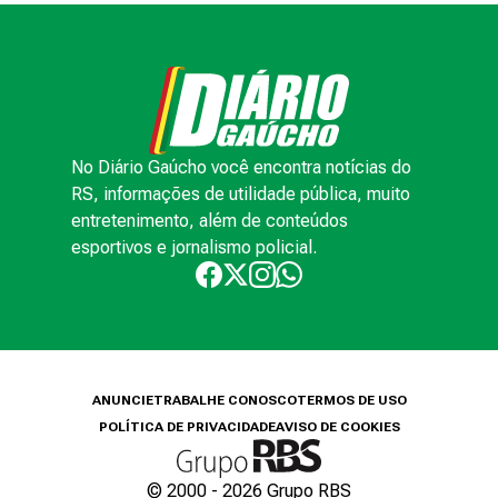
No Diário Gaúcho você encontra notícias do
RS, informações de utilidade pública, muito
entretenimento, além de conteúdos
esportivos e jornalismo policial.
ANUNCIE
TRABALHE CONOSCO
TERMOS DE USO
POLÍTICA DE PRIVACIDADE
AVISO DE COOKIES
© 2000 -
2026
Grupo RBS