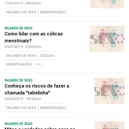
11/07/2019 - 20h56min
FALANDO DE SEXO
MENSTRUAÇÃO
FALANDO DE SEXO
Como lidar com as cólicas
menstruais?
03/07/2019 - 23h00min
FALANDO DE SEXO
CÓLICAS
MENSTRUAÇÃO
+
1
FALANDO DE SEXO
Conheça os riscos de fazer a
chamada "tabelinha"
02/04/2019 - 19h36min
FALANDO DE SEXO
MENSTRUAÇÃO
FALANDO DE SEXO