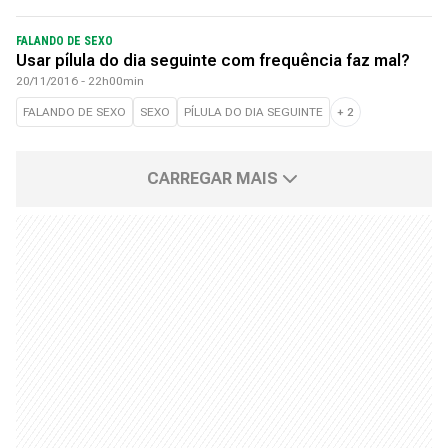
FALANDO DE SEXO
Usar pílula do dia seguinte com frequência faz mal?
20/11/2016 - 22h00min
FALANDO DE SEXO
SEXO
PÍLULA DO DIA SEGUINTE
+
2
CARREGAR MAIS