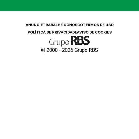
ANUNCIE
TRABALHE CONOSCO
TERMOS DE USO
POLÍTICA DE PRIVACIDADE
AVISO DE COOKIES
© 2000 -
2026
Grupo RBS