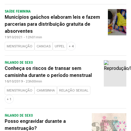
SAÚDE FEMININA
Municípios gaúchos elaboram leis e fazem
parcerias para distribuição gratuita de
absorventes
19/10/2021 - 12h01min
MENSTRUAÇÃO
CANOAS
UFPEL
+
4
FALANDO DE SEXO
Conheça os riscos de transar sem
camisinha durante o período menstrual
16/10/2019 - 23h00min
MENSTRUAÇÃO
CAMISINHA
RELAÇÃO SEXUAL
+
1
FALANDO DE SEXO
Posso engravidar durante a
menstruação?