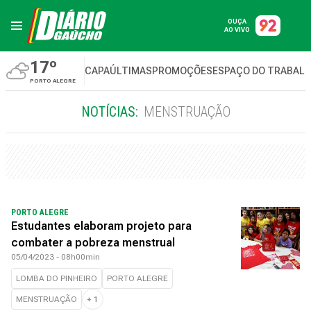
OUÇA
AO VIVO
17º
CAPA
ÚLTIMAS
PROMOÇÕES
ESPAÇO DO TRABAL
PORTO ALEGRE
NOTÍCIAS:
MENSTRUAÇÃO
PORTO ALEGRE
Estudantes elaboram projeto para
combater a pobreza menstrual
05/04/2023 - 08h00min
LOMBA DO PINHEIRO
PORTO ALEGRE
MENSTRUAÇÃO
+
1