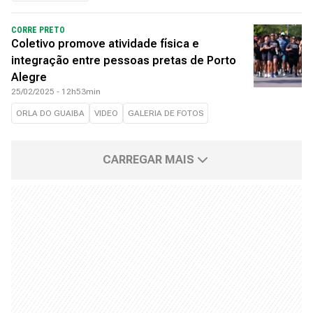
CORRE PRETO
Coletivo promove atividade física e
integração entre pessoas pretas de Porto
Alegre
25/02/2025 - 12h53min
ORLA DO GUAIBA
VIDEO
GALERIA DE FOTOS
CARREGAR MAIS