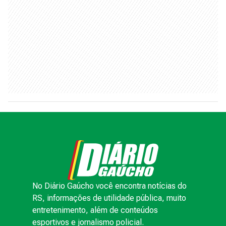
No Diário Gaúcho você encontra notícias do
RS, informações de utilidade pública, muito
entretenimento, além de conteúdos
esportivos e jornalismo policial.