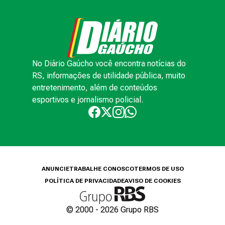
No Diário Gaúcho você encontra notícias do
RS, informações de utilidade pública, muito
entretenimento, além de conteúdos
esportivos e jornalismo policial.
ANUNCIE
TRABALHE CONOSCO
TERMOS DE USO
POLÍTICA DE PRIVACIDADE
AVISO DE COOKIES
© 2000 -
2026
Grupo RBS