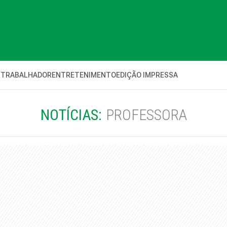
 TRABALHADOR
ENTRETENIMENTO
EDIÇÃO IMPRESSA
NOTÍCIAS:
PROFESSORA