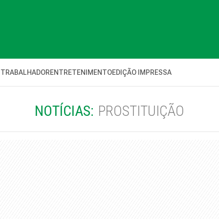
 TRABALHADOR
ENTRETENIMENTO
EDIÇÃO IMPRESSA
NOTÍCIAS:
PROSTITUIÇÃO