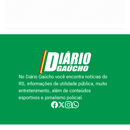
No Diário Gaúcho você encontra notícias do
RS, informações de utilidade pública, muito
entretenimento, além de conteúdos
esportivos e jornalismo policial.