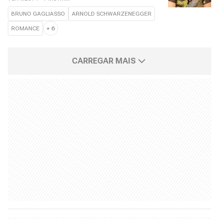
BRUNO GAGLIASSO
ARNOLD SCHWARZENEGGER
ROMANCE
+
6
CARREGAR MAIS