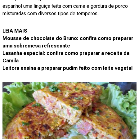
espanhol uma linguiça feita com carne e gordura de porco
misturadas com diversos tipos de temperos.
LEIA MAIS
Mousse de chocolate do Bruno: confira como preparar
uma sobremesa refrescante
Lasanha especial: confira como preparar a receita da
Camila
Leitora ensina a preparar pudim feito com leite vegetal