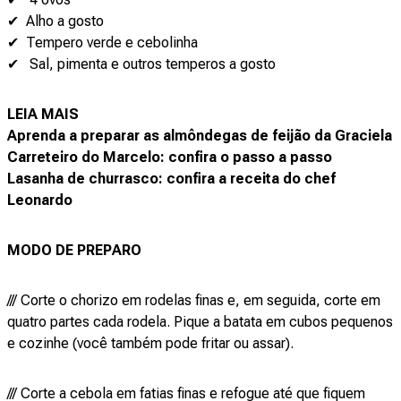
✔ Alho a gosto
✔ Tempero verde e cebolinha
✔ Sal, pimenta e outros temperos a gosto
LEIA MAIS
Aprenda a preparar as almôndegas de feijão da Graciela
Carreteiro do Marcelo: confira o passo a passo
Lasanha de churrasco: confira a receita do chef
Leonardo
MODO DE PREPARO
/// Corte o chorizo em rodelas finas e, em seguida, corte em
quatro partes cada rodela. Pique a batata em cubos pequenos
e cozinhe (você também pode fritar ou assar).
/// Corte a cebola em fatias finas e refogue até que fiquem