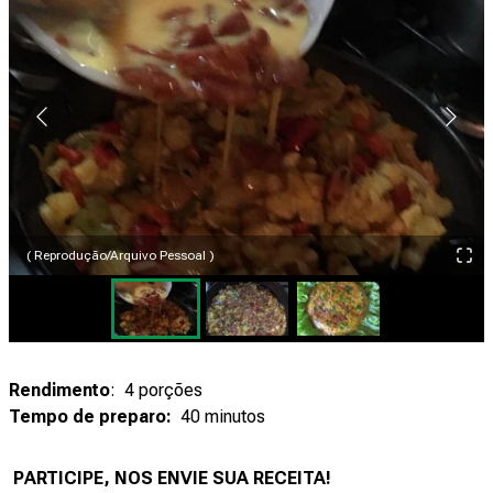
( Reprodução/Arquivo Pessoal )
Rendimento
: 4 porções
Tempo de preparo:
40 minutos
PARTICIPE, NOS ENVIE SUA RECEITA!