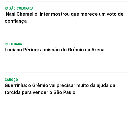
PAIXÃO COLORADA
Nani Chemello: Inter mostrou que merece um voto de
confiança
RETOMADA
Luciano Périco: a missão do Grêmio na Arena
CAROÇO
Guerrinha: o Grêmio vai precisar muito da ajuda da
torcida para vencer o São Paulo