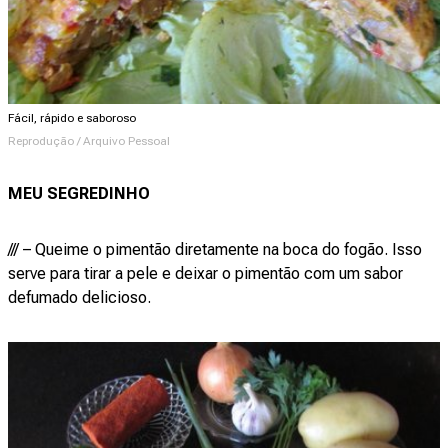
Fácil, rápido e saboroso
Reprodução / Arquivo Pessoal
MEU SEGREDINHO
/// – Queime o pimentão diretamente na boca do fogão. Isso
serve para tirar a pele e deixar o pimentão com um sabor
defumado delicioso.