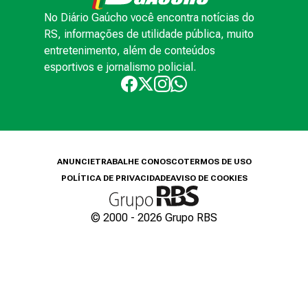
No Diário Gaúcho você encontra notícias do
RS, informações de utilidade pública, muito
entretenimento, além de conteúdos
esportivos e jornalismo policial.
ANUNCIE
TRABALHE CONOSCO
TERMOS DE USO
POLÍTICA DE PRIVACIDADE
AVISO DE COOKIES
© 2000 -
2026
Grupo RBS