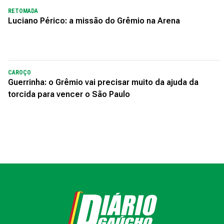
RETOMADA
Luciano Périco: a missão do Grêmio na Arena
CAROÇO
Guerrinha: o Grêmio vai precisar muito da ajuda da
torcida para vencer o São Paulo