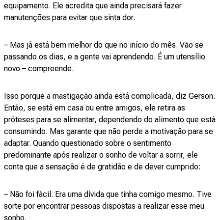
equipamento. Ele acredita que ainda precisará fazer
manutenções para evitar que sinta dor.
– Mas já está bem melhor do que no início do mês. Vão se
passando os dias, e a gente vai aprendendo. É um utensílio
novo – compreende.
Isso porque a mastigação ainda está complicada, diz Gerson.
Então, se está em casa ou entre amigos, ele retira as
próteses para se alimentar, dependendo do alimento que está
consumindo. Mas garante que não perde a motivação para se
adaptar. Quando questionado sobre o sentimento
predominante após realizar o sonho de voltar a sorrir, ele
conta que a sensação é de gratidão e de dever cumprido:
– Não foi fácil. Era uma dívida que tinha comigo mesmo. Tive
sorte por encontrar pessoas dispostas a realizar esse meu
sonho.