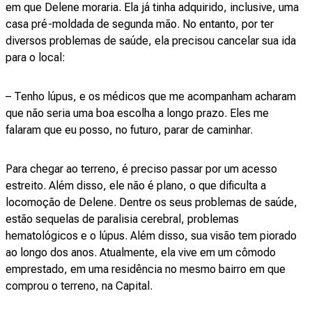
em que Delene moraria. Ela já tinha adquirido, inclusive, uma
casa pré-moldada de segunda mão. No entanto, por ter
diversos problemas de saúde, ela precisou cancelar sua ida
para o local:
– Tenho lúpus, e os médicos que me acompanham acharam
que não seria uma boa escolha a longo prazo. Eles me
falaram que eu posso, no futuro, parar de caminhar.
Para chegar ao terreno, é preciso passar por um acesso
estreito. Além disso, ele não é plano, o que dificulta a
locomoção de Delene. Dentre os seus problemas de saúde,
estão sequelas de paralisia cerebral, problemas
hematológicos e o lúpus. Além disso, sua visão tem piorado
ao longo dos anos. Atualmente, ela vive em um cômodo
emprestado, em uma residência no mesmo bairro em que
comprou o terreno, na Capital.