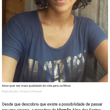
Aline quer dar mais qualidade de vida para os filhos
Reprodução / Arquivo Pessoal
Desde que descobriu que existe a possibilidade de passar