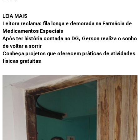
LEIA MAIS
Leitora reclama: fila longa e demorada na Farmácia de
Medicamentos Especiais
Após ter história contada no DG, Gerson realiza o sonho
de voltar a sorrir
Conheça projetos que oferecem práticas de atividades
físicas gratuitas