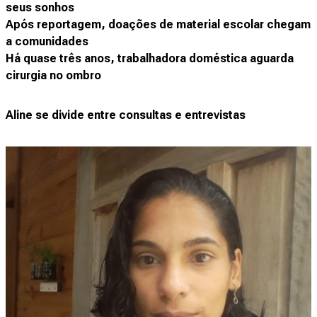
seus sonhos
Após reportagem, doações de material escolar chegam
a comunidades
Há quase três anos, trabalhadora doméstica aguarda
cirurgia no ombro
Aline se divide entre consultas e entrevistas