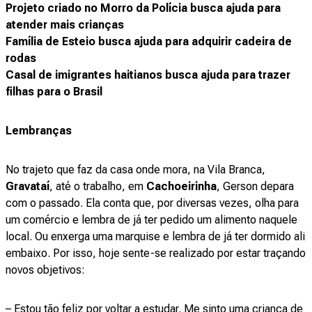
Projeto criado no Morro da Polícia busca ajuda para
atender mais crianças
Família de Esteio busca ajuda para adquirir cadeira de
rodas
Casal de imigrantes haitianos busca ajuda para trazer
filhas para o Brasil
Lembranças
No trajeto que faz da casa onde mora, na Vila Branca,
Gravataí
, até o trabalho, em
Cachoeirinha
, Gerson depara
com o passado. Ela conta que, por diversas vezes, olha para
um comércio e lembra de já ter pedido um alimento naquele
local. Ou enxerga uma marquise e lembra de já ter dormido ali
embaixo. Por isso, hoje sente-se realizado por estar traçando
novos objetivos:
– Estou tão feliz por voltar a estudar. Me sinto uma criança de