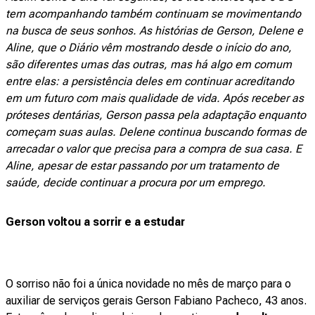
tem acompanhando também continuam se movimentando
na busca de seus sonhos. As histórias de Gerson, Delene e
Aline, que o Diário vêm mostrando desde o início do ano,
são diferentes umas das outras, mas há algo em comum
entre elas: a persistência deles em continuar acreditando
em um futuro com mais qualidade de vida. Após receber as
próteses dentárias, Gerson passa pela adaptação enquanto
começam suas aulas. Delene continua buscando formas de
arrecadar o valor que precisa para a compra de sua casa. E
Aline, apesar de estar passando por um tratamento de
saúde, decide continuar a procura por um emprego.
Gerson voltou a sorrir e a estudar
O sorriso não foi a única novidade no mês de março para o
auxiliar de serviços gerais Gerson Fabiano Pacheco, 43 anos.