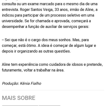
consulta ou um exame marcado para o mesmo dia de uma
entrevista. Roger Santos Veiga, 33 anos, irmão de Aline, a
indicou para participar de um processo seletivo em uma
universidade. Se for chamada e aprovada, começará a
desempenhar a função de auxiliar de serviços gerais:
– Sei que não é o cargo dos meus sonhos. Mas, para
começar, está ótimo. A ideia é começar de algum lugar e
depois ir organizando as outras questões.
Aline tem experiência como cuidadora de idosos e pretende,
futuramente, voltar a trabalhar na área.
Produção: Kênia Fialho
MAIS SOBRE