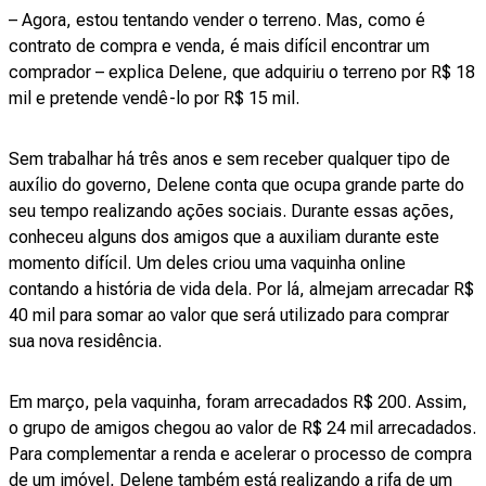
– Agora, estou tentando vender o terreno. Mas, como é
contrato de compra e venda, é mais difícil encontrar um
comprador – explica Delene, que adquiriu o terreno por R$ 18
mil e pretende vendê-lo por R$ 15 mil.
Sem trabalhar há três anos e sem receber qualquer tipo de
auxílio do governo, Delene conta que ocupa grande parte do
seu tempo realizando ações sociais. Durante essas ações,
conheceu alguns dos amigos que a auxiliam durante este
momento difícil. Um deles criou uma vaquinha online
contando a história de vida dela. Por lá, almejam arrecadar R$
40 mil para somar ao valor que será utilizado para comprar
sua nova residência.
Em março, pela vaquinha, foram arrecadados R$ 200. Assim,
o grupo de amigos chegou ao valor de R$ 24 mil arrecadados.
Para complementar a renda e acelerar o processo de compra
de um imóvel, Delene também está realizando a rifa de um