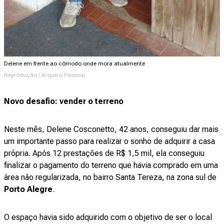
Delene em frente ao cômodo onde mora atualmente
Reprodução / Arquivo Pessoal
Novo desafio: vender o terreno
Neste mês, Delene Cosconetto, 42 anos, conseguiu dar mais
um importante passo para realizar o sonho de adquirir a casa
própria. Após 12 prestações de R$ 1,5 mil, ela conseguiu
finalizar o pagamento do terreno que havia comprado em uma
área não regularizada, no bairro Santa Tereza, na zona sul de
Porto Alegre
.
O espaço havia sido adquirido com o objetivo de ser o local