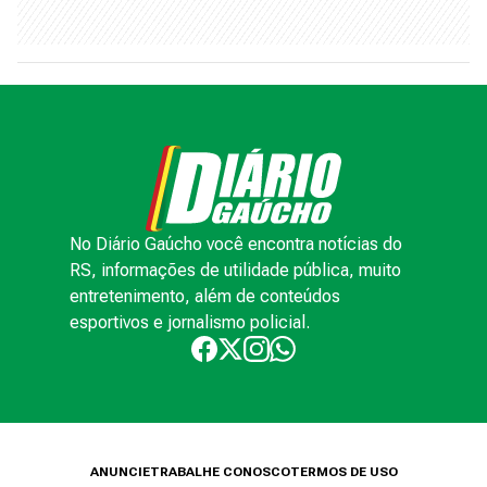
No Diário Gaúcho você encontra notícias do
RS, informações de utilidade pública, muito
entretenimento, além de conteúdos
esportivos e jornalismo policial.
ANUNCIE
TRABALHE CONOSCO
TERMOS DE USO