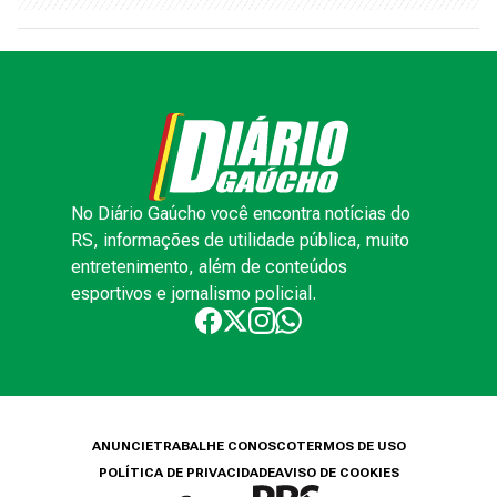
No Diário Gaúcho você encontra notícias do
RS, informações de utilidade pública, muito
entretenimento, além de conteúdos
esportivos e jornalismo policial.
ANUNCIE
TRABALHE CONOSCO
TERMOS DE USO
POLÍTICA DE PRIVACIDADE
AVISO DE COOKIES