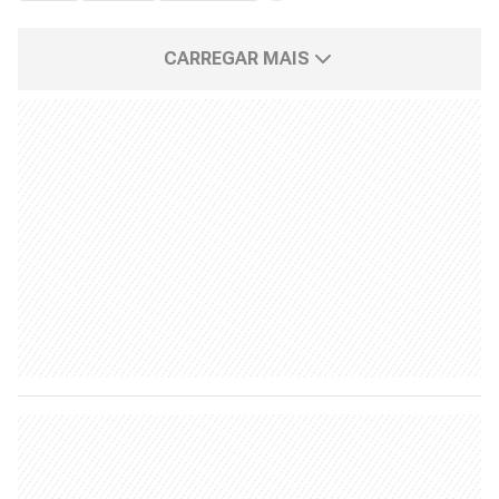
CARREGAR MAIS