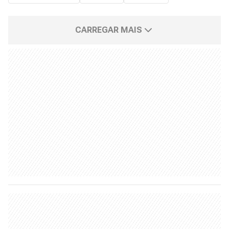
CARREGAR MAIS