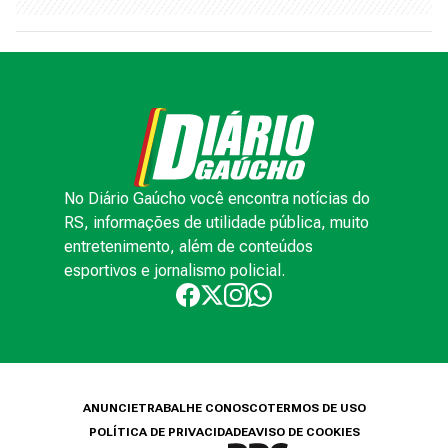
No Diário Gaúcho você encontra notícias do
RS, informações de utilidade pública, muito
entretenimento, além de conteúdos
esportivos e jornalismo policial.
ANUNCIE
TRABALHE CONOSCO
TERMOS DE USO
POLÍTICA DE PRIVACIDADE
AVISO DE COOKIES