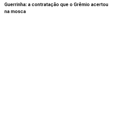
Guerrinha: a contratação que o Grêmio acertou
na mosca