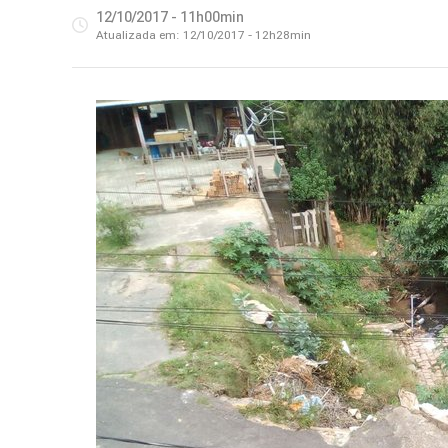
12/10/2017 - 11h00min
Atualizada em:
12/10/2017 - 12h28min