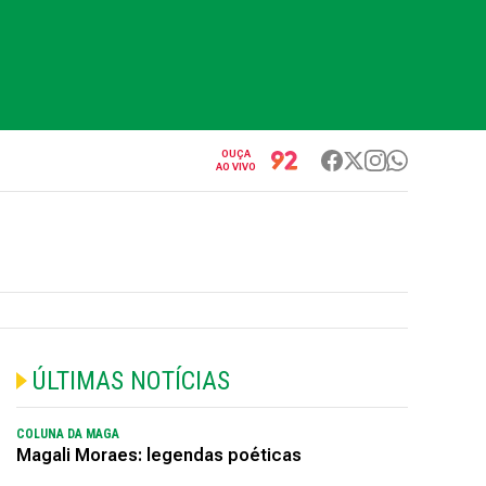
OUÇA
AO VIVO
ÚLTIMAS NOTÍCIAS
COLUNA DA MAGA
Magali Moraes: legendas poéticas