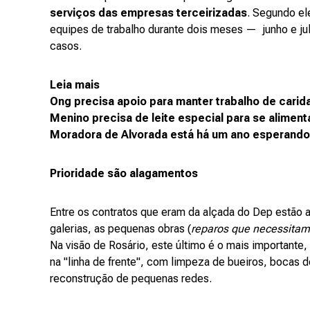
serviços das empresas terceirizadas
. Segundo el
equipes de trabalho durante dois meses — junho e ju
casos.
Leia mais
Ong precisa apoio para manter trabalho de carid
Menino precisa de leite especial para se aliment
Moradora de Alvorada está há um ano esperando
Prioridade são alagamentos
Entre os contratos que eram da alçada do Dep estão
galerias, as pequenas obras (
reparos que necessitam
Na visão de Rosário, este último é o mais importante,
na "linha de frente", com limpeza de bueiros, bocas 
reconstrução de pequenas redes.