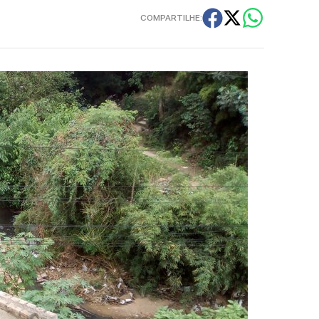
COMPARTILHE: