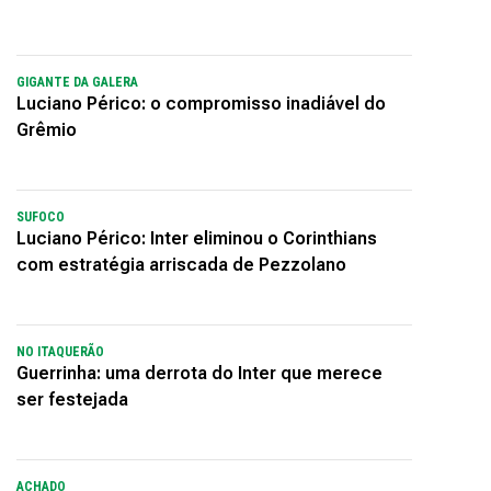
GIGANTE DA GALERA
Luciano Périco: o compromisso inadiável do
Grêmio
SUFOCO
Luciano Périco: Inter eliminou o Corinthians
com estratégia arriscada de Pezzolano
NO ITAQUERÃO
Guerrinha: uma derrota do Inter que merece
ser festejada
ACHADO